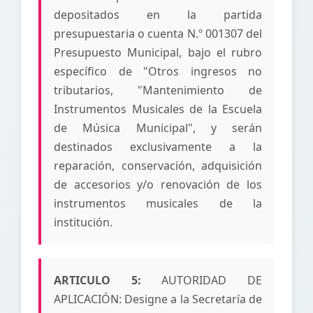
depositados en la partida
presupuestaria o cuenta N.º 001307 del
Presupuesto Municipal, bajo el rubro
específico de "Otros ingresos no
tributarios, "Mantenimiento de
Instrumentos Musicales de la Escuela
de Música Municipal", y serán
destinados exclusivamente a la
reparación, conservación, adquisición
de accesorios y/o renovación de los
instrumentos musicales de la
institución.
ARTICULO 5:
AUTORIDAD DE
APLICACIÓN: Designe a la Secretaría de