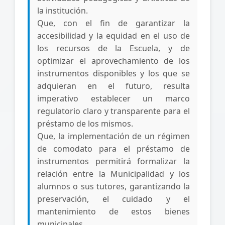
la institución.
Que, con el fin de garantizar la
accesibilidad y la equidad en el uso de
los recursos de la Escuela, y de
optimizar el aprovechamiento de los
instrumentos disponibles y los que se
adquieran en el futuro, resulta
imperativo establecer un marco
regulatorio claro y transparente para el
préstamo de los mismos.
Que, la implementación de un régimen
de comodato para el préstamo de
instrumentos permitirá formalizar la
relación entre la Municipalidad y los
alumnos o sus tutores, garantizando la
preservación, el cuidado y el
mantenimiento de estos bienes
municipales.