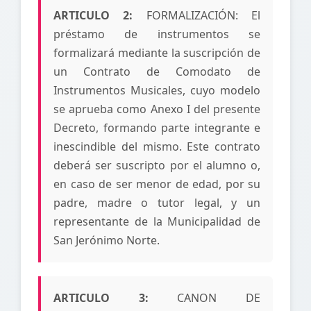
ARTICULO 2:
FORMALIZACIÓN: El
préstamo de instrumentos se
formalizará mediante la suscripción de
un Contrato de Comodato de
Instrumentos Musicales, cuyo modelo
se aprueba como Anexo I del presente
Decreto, formando parte integrante e
inescindible del mismo. Este contrato
deberá ser suscripto por el alumno o,
en caso de ser menor de edad, por su
padre, madre o tutor legal, y un
representante de la Municipalidad de
San Jerónimo Norte.
ARTICULO 3:
CANON DE