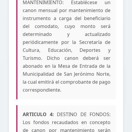
MANTENIMIENTO: Establécese un
canon mensual por mantenimiento de
instrumento a carga del beneficiario
del comodato, cuyo monto será
determinado y actualizado
periódicamente por la Secretaría de
Cultura, Educación, Deportes y
Turismo. Dicho canon deberá ser
abonado en la Mesa de Entrada de la
Municipalidad de San Jerónimo Norte,
la cual emitirá el comprobante de pago
correspondiente.
ARTICULO 4:
DESTINO DE FONDOS:
Los fondos recaudados en concepto
de canon por mantenimiento serán