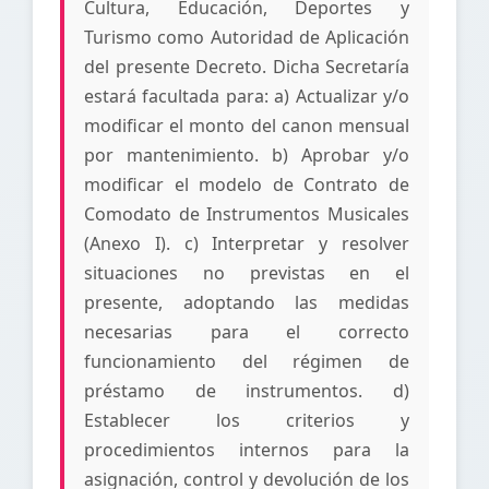
Cultura, Educación, Deportes y
Turismo como Autoridad de Aplicación
del presente Decreto. Dicha Secretaría
estará facultada para: a) Actualizar y/o
modificar el monto del canon mensual
por mantenimiento. b) Aprobar y/o
modificar el modelo de Contrato de
Comodato de Instrumentos Musicales
(Anexo I). c) Interpretar y resolver
situaciones no previstas en el
presente, adoptando las medidas
necesarias para el correcto
funcionamiento del régimen de
préstamo de instrumentos. d)
Establecer los criterios y
procedimientos internos para la
asignación, control y devolución de los