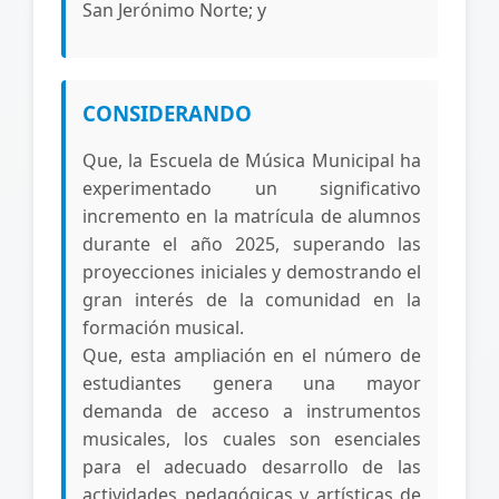
San Jerónimo Norte; y
CONSIDERANDO
Que, la Escuela de Música Municipal ha
experimentado un significativo
incremento en la matrícula de alumnos
durante el año 2025, superando las
proyecciones iniciales y demostrando el
gran interés de la comunidad en la
formación musical.
Que, esta ampliación en el número de
estudiantes genera una mayor
demanda de acceso a instrumentos
musicales, los cuales son esenciales
para el adecuado desarrollo de las
actividades pedagógicas y artísticas de