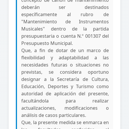
concepto de canon de mantenimiento
deberán ser destinados
específicamente al rubro de
"Mantenimiento de Instrumentos
Musicales" dentro de la partida
presupuestaria o cuenta N.º 001307 del
Presupuesto Municipal.
Que, a fin de dotar de un marco de
flexibilidad y adaptabilidad a las
necesidades futuras o situaciones no
previstas, se considera oportuno
designar a la Secretaría de Cultura,
Educación, Deportes y Turismo como
autoridad de aplicación del presente,
facultándola para realizar
actualizaciones, modificaciones o
análisis de casos particulares.
Que, la presente medida se enmarca en