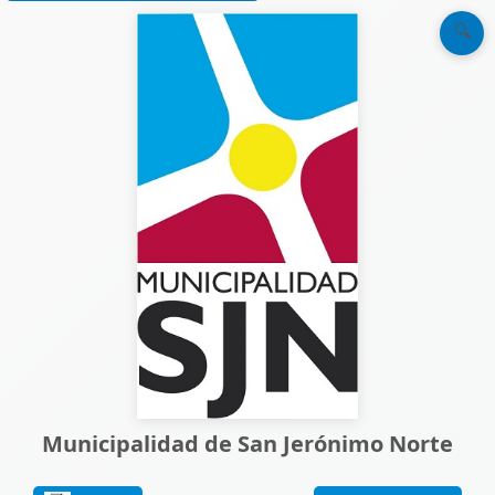
🔍
Municipalidad de San Jerónimo Norte