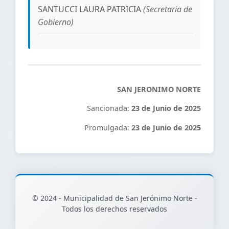
SANTUCCI LAURA PATRICIA
(Secretaria de
Gobierno)
SAN JERONIMO NORTE
Sancionada:
23 de Junio de 2025
Promulgada:
23 de Junio de 2025
© 2024 - Municipalidad de San Jerónimo Norte -
Todos los derechos reservados