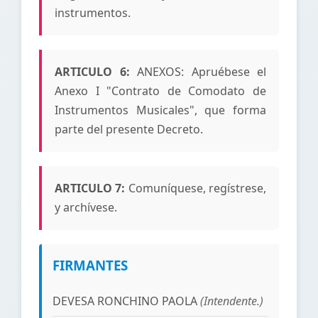
instrumentos.
ARTICULO 6:
ANEXOS: Apruébese el
Anexo I "Contrato de Comodato de
Instrumentos Musicales", que forma
parte del presente Decreto.
ARTICULO 7:
Comuníquese, regístrese,
y archívese.
FIRMANTES
DEVESA RONCHINO PAOLA
(Intendente.)