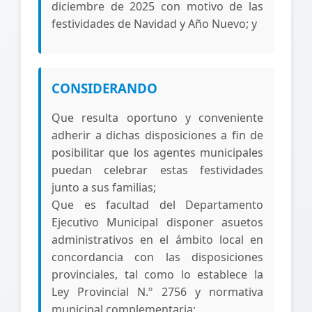
diciembre de 2025 con motivo de las
festividades de Navidad y Año Nuevo; y
CONSIDERANDO
Que resulta oportuno y conveniente
adherir a dichas disposiciones a fin de
posibilitar que los agentes municipales
puedan celebrar estas festividades
junto a sus familias;
Que es facultad del Departamento
Ejecutivo Municipal disponer asuetos
administrativos en el ámbito local en
concordancia con las disposiciones
provinciales, tal como lo establece la
Ley Provincial N.º 2756 y normativa
municipal complementaria;