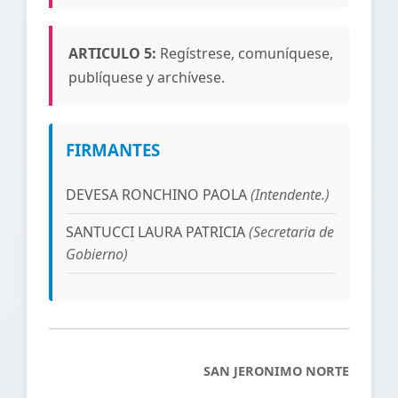
ARTICULO 5:
Regístrese, comuníquese,
publíquese y archívese.
FIRMANTES
DEVESA RONCHINO PAOLA
(Intendente.)
SANTUCCI LAURA PATRICIA
(Secretaria de
Gobierno)
SAN JERONIMO NORTE