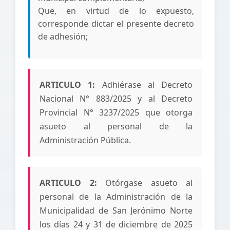
Que, en virtud de lo expuesto,
corresponde dictar el presente decreto
de adhesión;
ARTICULO 1:
Adhiérase al Decreto
Nacional N° 883/2025 y al Decreto
Provincial N° 3237/2025 que otorga
asueto al personal de la
Administración Pública.
ARTICULO 2:
Otórgase asueto al
personal de la Administración de la
Municipalidad de San Jerónimo Norte
los días 24 y 31 de diciembre de 2025