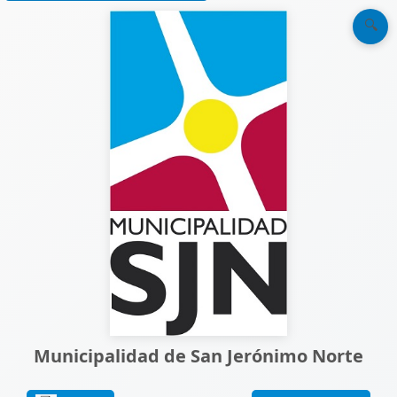
🔍
Municipalidad de San Jerónimo Norte