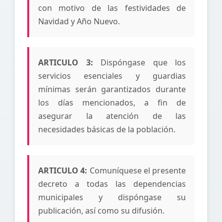
con motivo de las festividades de
Navidad y Año Nuevo.
ARTICULO 3:
Dispóngase que los
servicios esenciales y guardias
mínimas serán garantizados durante
los días mencionados, a fin de
asegurar la atención de las
necesidades básicas de la población.
ARTICULO 4:
Comuníquese el presente
decreto a todas las dependencias
municipales y dispóngase su
publicación, así como su difusión.